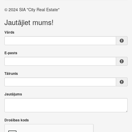
© 2024 SIA "City Real Estate"
Jautājiet mums!
Vārds
E-pasts
Tālrunis
Jautājums
Drošības kods