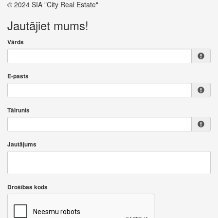
© 2024 SIA "City Real Estate"
Jautājiet mums!
Vārds
E-pasts
Tālrunis
Jautājums
Drošības kods