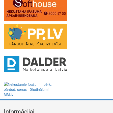
Informācijai