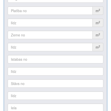
2
m
2
m
2
m
2
m