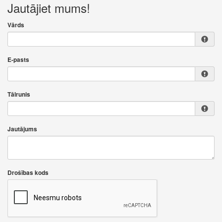
Jautājiet mums!
Vārds
E-pasts
Tālrunis
Jautājums
Drošības kods