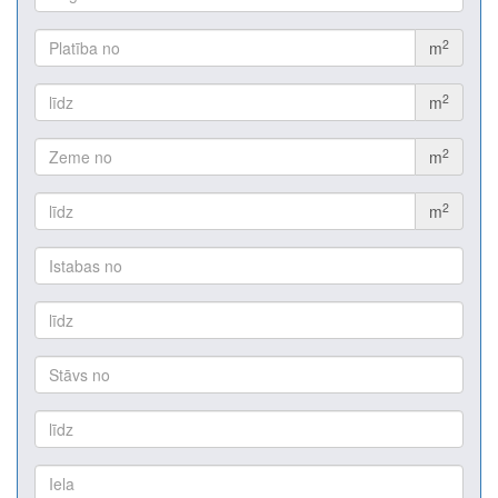
2
m
2
m
2
m
2
m