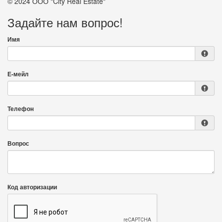
© 2024 ООО "City Real Estate"
Задайте нам вопрос!
Имя
Е-мейл
Телефон
Вопрос
Код авторизации