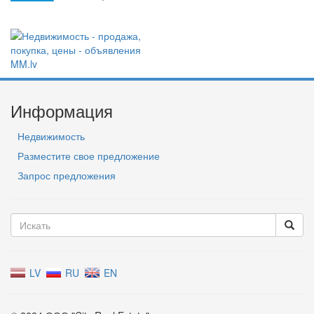
Информация
Недвижимость
Разместите свое предложение
Запрос предложения
LV
RU
EN