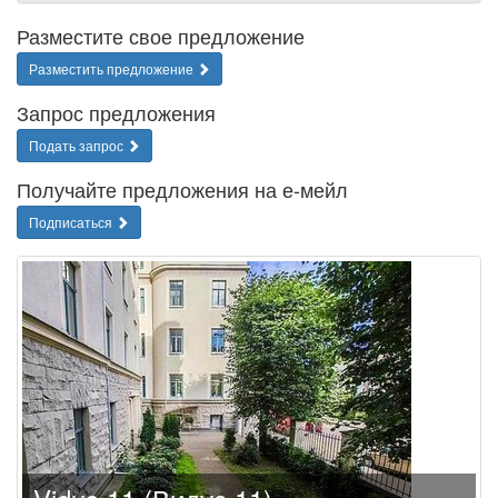
Разместите свое предложение
Разместить предложение
Запрос предложения
Подать запрос
Получайте предложения на е-мейл
Подписаться