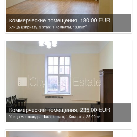
Коммерческие помещения, 180.00 EUR
2
Улица Дзирнаву, 3 этаж, 1 Комнаты, 13.89m
Коммерческие помещения, 235.00 EUR
2
Улица Александра Чака, 4 этаж, 1 Комнаты, 25.00m