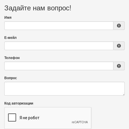
Задайте нам вопрос!
Имя
Е-мейл
Телефон
Вопрос
Код авторизации