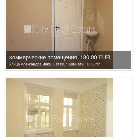
Коммерческие помещения, 180.00 EUR
2
Улица Александра Чака, 5 этаж, 1 Комнаты, 16.00m