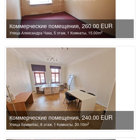
Коммерческие помещения, 260.00 EUR
2
Улица Александра Чака, 5 этаж, 1 Комнаты, 15.00m
Коммерческие помещения, 240.00 EUR
2
Улица Бривибас, 6 этаж, 1 Комнаты, 30.10m