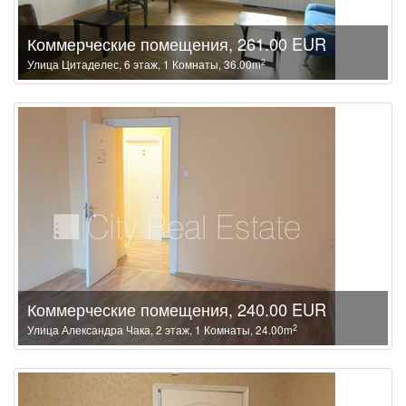
Коммерческие помещения, 261.00 EUR
2
Улица Цитаделес, 6 этаж, 1 Комнаты, 36.00m
Коммерческие помещения, 240.00 EUR
2
Улица Александра Чака, 2 этаж, 1 Комнаты, 24.00m