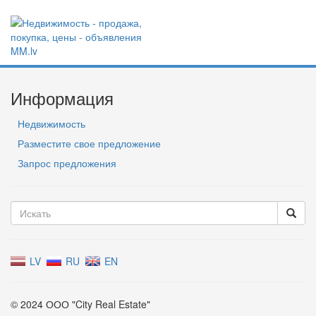
Информация
Недвижимость
Разместите свое предложение
Запрос предложения
LV
RU
EN
© 2024 ООО "City Real Estate"