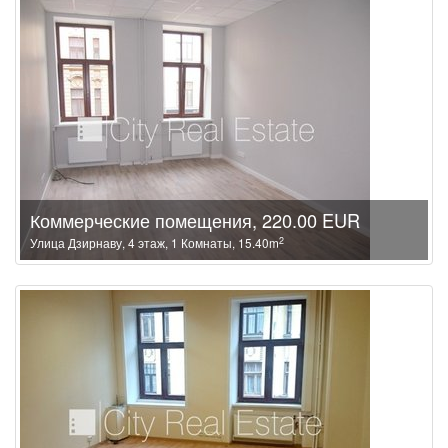
Коммерческие помещения, 220.00 EUR
2
Улица Дзирнаву, 4 этаж, 1 Комнаты, 15.40m