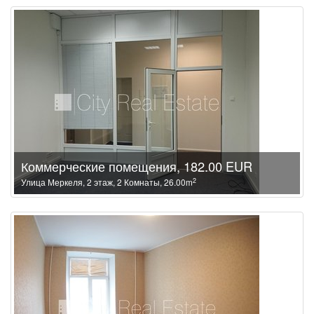
Коммерческие помещения, 182.00 EUR
2
Улица Меркеля, 2 этаж, 2 Комнаты, 26.00m