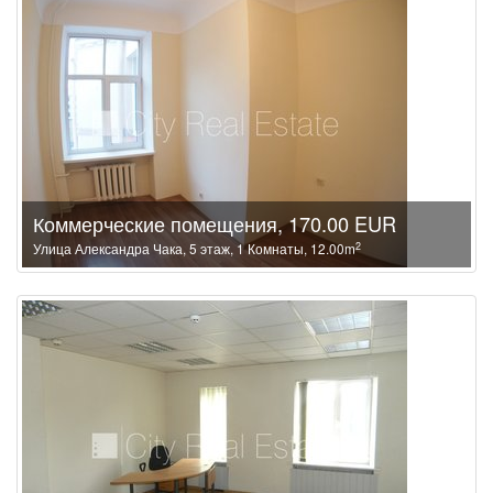
Коммерческие помещения, 170.00 EUR
2
Улица Александра Чака, 5 этаж, 1 Комнаты, 12.00m