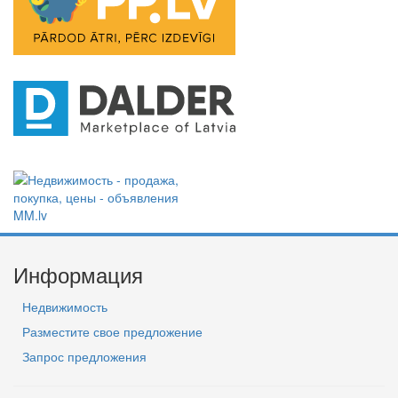
Информация
Недвижимость
Разместите свое предложение
Запрос предложения