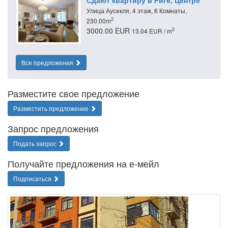
Улица Аусекля, 4 этаж, 6 Комнаты,
2
230.00m
3000.00 EUR
2
13.04 EUR / m
Все предложения
Разместите свое предложение
Разместить предложение
Запрос предложения
Подать запрос
Получайте предложения на е-мейл
Подписаться