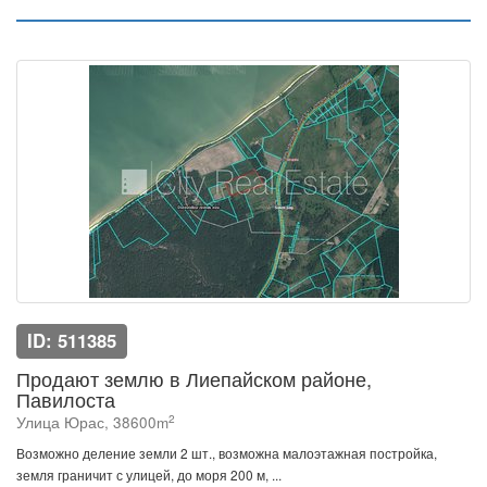
ID: 511385
Продают землю в Лиепайском районе,
Павилоста
2
Улица Юрас, 38600m
Возможно деление земли 2 шт., возможна малоэтажная постройка,
земля граничит с улицей, до моря 200 м, ...