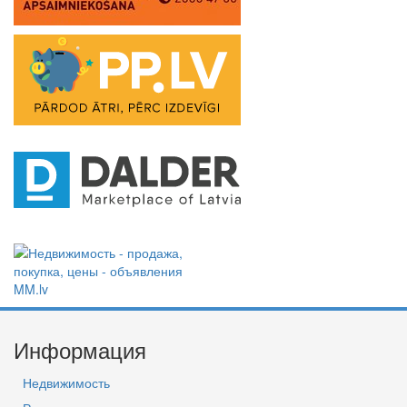
Информация
Недвижимость