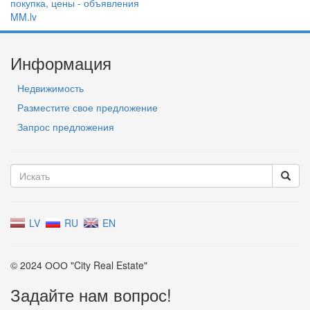
Информация
Недвижимость
Разместите свое предложение
Запрос предложения
LV
RU
EN
© 2024 ООО "City Real Estate"
Задайте нам вопрос!