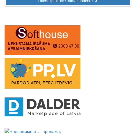
Посмотреть все новые проекты