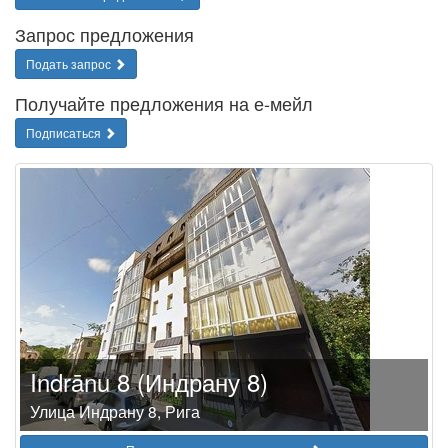
Запрос предложения
Подать запрос
Получайте предложения на е-мейл
Подписаться
Indrānu 8 (Индрану 8)
Улица Индрану 8, Рига