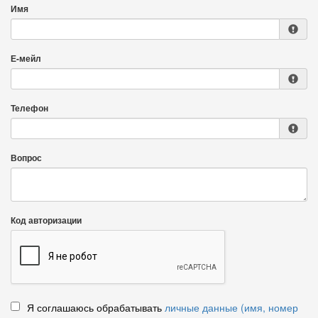
Имя
Е-мейл
Телефон
Вопрос
Код авторизации
Я соглашаюсь обрабатывать
личные данные (имя, номер